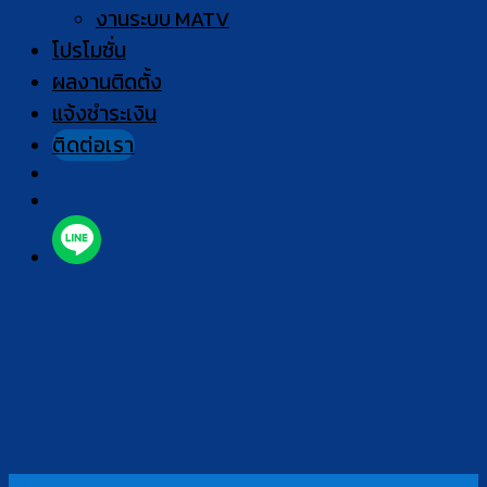
งานระบบ MATV
โปรโมชั่น
ผลงานติดตั้ง
แจ้งชำระเงิน
ติดต่อเรา
26