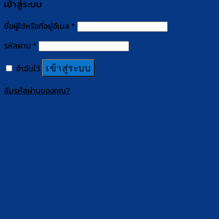
เข้าสู่ระบบ
ชื่อผู้ใช้หรือที่อยู่อีเมล
*
รหัสผ่าน
*
จำฉันไว้
เข้าสู่ระบบ
ลืมรหัสผ่านของคุณ?