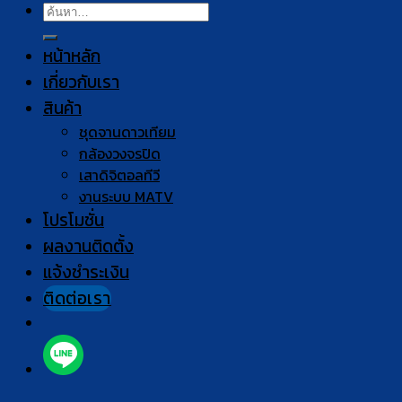
ค้นหา:
หน้าหลัก
เกี่ยวกับเรา
สินค้า
ชุดจานดาวเทียม
กล้องวงจรปิด
เสาดิจิตอลทีวี
งานระบบ MATV
โปรโมชั่น
ผลงานติดตั้ง
แจ้งชำระเงิน
ติดต่อเรา