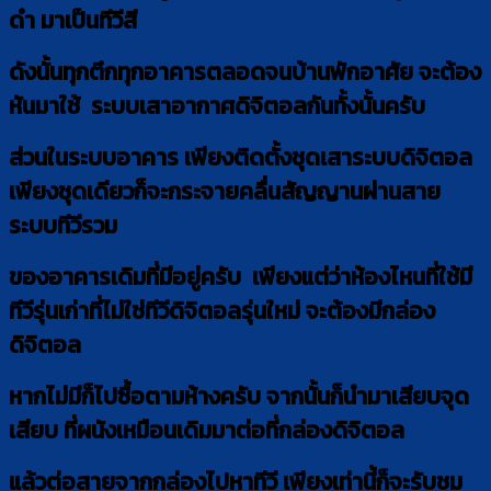
ดำ มาเป็นทีวีสี
ดังนั้นทุกตึกทุกอาคารตลอดจนบ้านพักอาศัย จะต้อง
หันมาใช้ ระบบเสาอากาศดิจิตอลกันทั้งนั้นครับ
ส่วนในระบบอาคาร เพียงติดตั้งชุดเสาระบบดิจิตอล
เพียงชุดเดียวก็จะกระจายคลื่นสัญญานผ่านสาย
ระบบทีวีรวม
ของอาคารเดิมที่มีอยู่ครับ เพียงแต่ว่าห้องไหนที่ใช้มี
ทีวีรุ่นเก่าที่ไม่ใช่ทีวีดิจิตอลรุ่นใหม่ จะต้องมีกล่อง
ดิจิตอล
หากไม่มีก็ไปซื้อตามห้างครับ จากนั้นก็นำมาเสียบจุด
เสียบ ที่ผนังเหมือนเดิมมาต่อที่กล่องดิจิตอล
แล้วต่อสายจากกล่องไปหาทีวี เพียงเท่านี้ก็จะรับชม