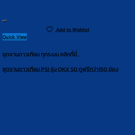
Add to Wishlist
Quick View
ชุดจานดาวเทียม ทุกระบบ คลิกที่นี่...
ชุดจานดาวเทียม PSI รุ่น OKX SD ดูฟรีกว่า150 ช่อง