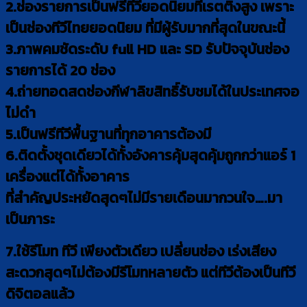
2.ช่องรายการเป็นฟรีทีวียอดนิยมที่เรตติ้งสูง เพราะ
เป็นช่องทีวีไทยยอดนิยม ที่มีผู้รับมากที่สุดในขณะนี้
3.ภาพคมชัดระดับ full HD และ SD รับปัจจุบันช่อง
รายการได้ 20 ช่อง
4.ถ่ายทอดสดช่องกีฬาลิขสิทธิ์รับชมได้ในประเทศจอ
ไม่ดำ
5.เป็นฟรีทีวีพื้นฐานที่ทุกอาคารต้องมี
6.ติดตั้งชุดเดียวได้ทั้งอังคารคุ้มสุดคุ้มถูกกว่าแอร์ 1
เครื่องแต่ได้ทั้งอาคาร
ที่สำคัญประหยัดสุดๆไม่มีรายเดือนมากวนใจ….มา
เป็นภาระ
7.ใช้รีโมท ทีวี เพียงตัวเดียว เปลี่ยนช่อง เร่งเสียง
สะดวกสุดๆไม่ต้องมีรีโมทหลายตัว แต่ทีวีต้องเป็นทีวี
ดิจิตอลแล้ว