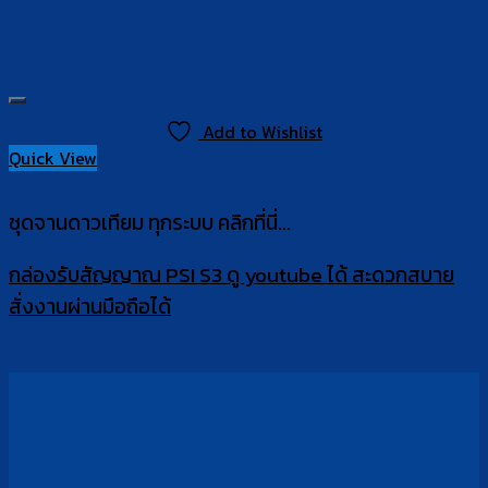
Add to Wishlist
Quick View
ชุดจานดาวเทียม ทุกระบบ คลิกที่นี่...
กล่องรับสัญญาณ PSI S3 ดู youtube ได้ สะดวกสบาย
สั่งงานผ่านมือถือได้