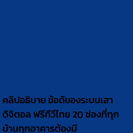
คลิปอธิบาย ข้อดีของระบบเสา
ดิจิตอล ฟรีทีวีไทย 20 ช่องที่ทุก
บ้านทุกอาคารต้องมี