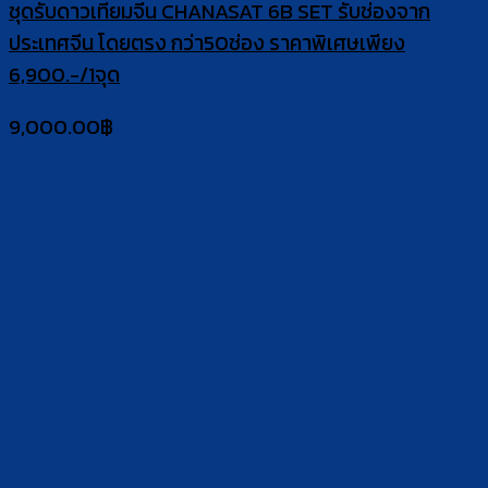
ชุดรับดาวเทียมจีน CHANASAT 6B SET รับช่องจาก
ประเทศจีน โดยตรง กว่า50ช่อง ราคาพิเศษเพียง
6,900.-/1จุด
9,000.00
฿