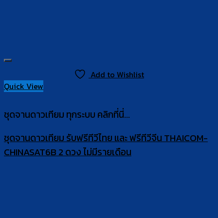
Add to Wishlist
Quick View
ชุดจานดาวเทียม ทุกระบบ คลิกที่นี่...
ชุดจานดาวเทียม รับฟรีทีวีไทย และ ฟรีทีวีจีน THAICOM-
CHINASAT6B 2 ดวง ไม่มีรายเดือน