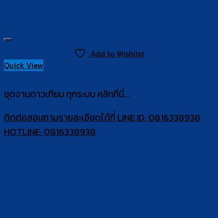
Add to Wishlist
Quick View
ชุดจานดาวเทียม ทุกระบบ คลิกที่นี่...
ติดต่อสอบถามรายละเอียดได้ที่ LINE ID: 0816338938
HOTLINE: 0816338938