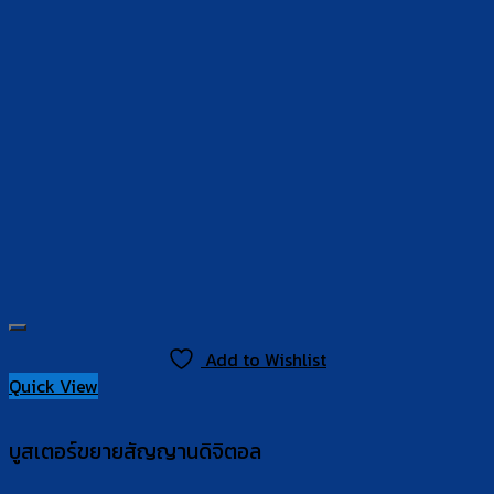
Add to Wishlist
Quick View
บูสเตอร์ขยายสัญญานดิจิตอล