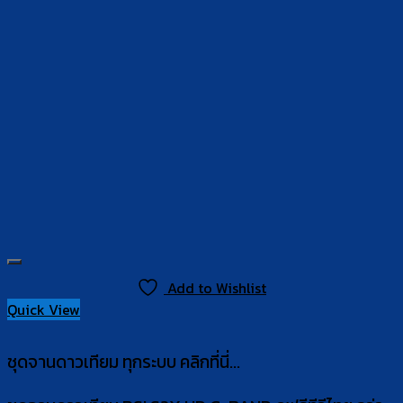
Add to Wishlist
Quick View
ชุดจานดาวเทียม ทุกระบบ คลิกที่นี่...