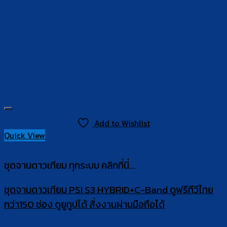
Add to Wishlist
Quick View
ชุดจานดาวเทียม ทุกระบบ คลิกที่นี่...
ชุดจานดาวเทียม PSI S3 HYBRID+C-Band ดูฟรีทีวีไทย
กว่า150 ช่อง ดูยูทูปได้ สั่งงานผ่านมือถือได้