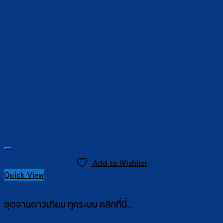
Add to Wishlist
Quick View
ชุดจานดาวเทียม ทุกระบบ คลิกที่นี่...