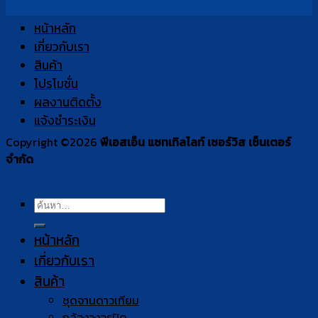
หน้าหลัก
เกี่ยวกับเรา
สินค้า
โปรโมชั่น
ผลงานติดตั้ง
แจ้งชำระเงิน
Copyright ©2026
พีเอสเอ็น แซทเทิลไลท์ เซอร์วิส เซ็นเตอร์
จำกัด
ค้นหา:
หน้าหลัก
เกี่ยวกับเรา
สินค้า
ชุดจานดาวเทียม
กล้องวงจรปิด