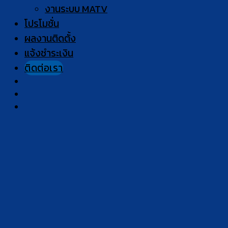
งานระบบ MATV
โปรโมชั่น
ผลงานติดตั้ง
แจ้งชำระเงิน
ติดต่อเรา