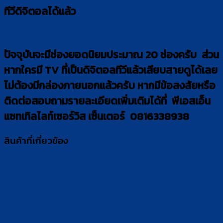
ทีวีดิจิตอลได้แล้ว
ปัจจุบันจะมีช่องยอดนิยมประมาณ 20 ช่องครับ ส่วน
หากใครมี TV ที่เป็นดิจิตอลทีวีแล้วเสียบสายดูได้เลย
ไม่ต้องมีกล่องภายนอกแล้วครับ หากมีข้อสงสัยหรือ
ติดต่อสอบถามรายละเอียดเพิ่มเติมได้ที่ พีเอสเอ็น
แซทเทิลไลท์เซอร์วิส เซ็นเตอร์ 0816338938
สินค้าที่เกี่ยวข้อง