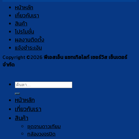
หน้าหลัก
เกี่ยวกับเรา
สินค้า
โปรโมชั่น
ผลงานติดตั้ง
แจ้งชำระเงิน
Copyright ©2026
พีเอสเอ็น แซทเทิลไลท์ เซอร์วิส เซ็นเตอร์
จำกัด
ค้นหา:
หน้าหลัก
เกี่ยวกับเรา
สินค้า
ชุดจานดาวเทียม
กล้องวงจรปิด