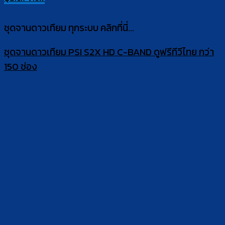
ชุดจานดาวเทียม ทุกระบบ คลิกที่นี่...
ชุดจานดาวเทียม PSI S2X HD C-BAND ดูฟรีทีวีไทย กว่า
150 ช่อง