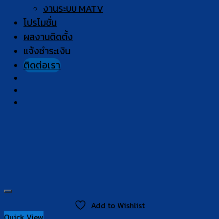
งานระบบ MATV
โปรโมชั่น
ผลงานติดตั้ง
แจ้งชำระเงิน
ติดต่อเรา
Add to Wishlist
Quick View