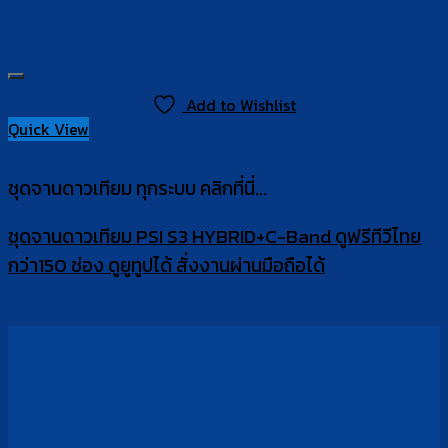
Add to Wishlist
Quick View
ชุดจานดาวเทียม ทุกระบบ คลิกที่นี่...
ชุดจานดาวเทียม PSI S3 HYBRID+C-Band ดูฟรีทีวีไทย
กว่า150 ช่อง ดูยูทูปได้ สั่งงานผ่านมือถือได้