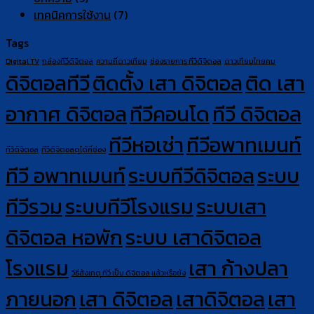
เทคนิคการใช้งาน
(7)
Tags
Digital TV
กล่องทีวีดิจิตอล
ความถี่ดาวเทียม
ช่องรายการ ทีวีดิจิตอล
ดาวเทียมไทยคม
ดิจิตอลทีวี
ติดตั้ง เสา ดิจิตอล
ติด เสา
อากาศ ดิจิตอล
ทีวีคอนโด
ทีวี ดิจิตอล
ทีวีหอเช่า
ทีวีอพาทเมนท์
ทีวีดิจิตอล
ทีวีดิจิตอลดูได้กี่ช่อง
ทีวี อพาทเมนท์
ระบบทีวีดิจิตอล
ระบบ
ทีวีรวม
ระบบทีวีโรงแรม
ระบบเสา
ดิจิตอล หอพัก
ระบบ เสาดิจิตอล
โรงแรม
เสา ก้างปลา
วิธีสังเกตุ ทีวี เป็น ดิจิตอล แล้วหรือยัง
ภายนอก
เสา ดิจิตอล
เสาดิจิตอล
เสา