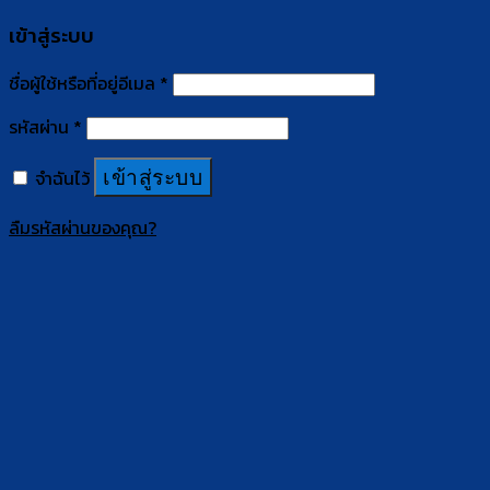
เข้าสู่ระบบ
ชื่อผู้ใช้หรือที่อยู่อีเมล
*
รหัสผ่าน
*
จำฉันไว้
เข้าสู่ระบบ
ลืมรหัสผ่านของคุณ?