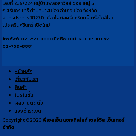
เลขที่ 239/224 หมู่บ้านฟลอล่าวิลล์ ซอย 1หมู่ 5
ถ.ศรีนครินทร์ ตำบลบางเมือง อำเภอเมือง จังหวัด
สมุทรปราการ 10270 เยื้องโลตัสศรีนครินทร์ หรือใกล้โฮม
โปร ศรีนครินทร์ เปิดใหม่
โทรศัพท์: 02-759-8880 มือถือ: 081-633-8938 Fax:
02-759-8881
หน้าหลัก
เกี่ยวกับเรา
สินค้า
โปรโมชั่น
ผลงานติดตั้ง
แจ้งชำระเงิน
Copyright ©2026
พีเอสเอ็น แซทเทิลไลท์ เซอร์วิส เซ็นเตอร์
จำกัด